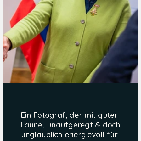
Ein Fotograf, der mit guter 
Laune, unaufgeregt & doch 
unglaublich energievoll für 