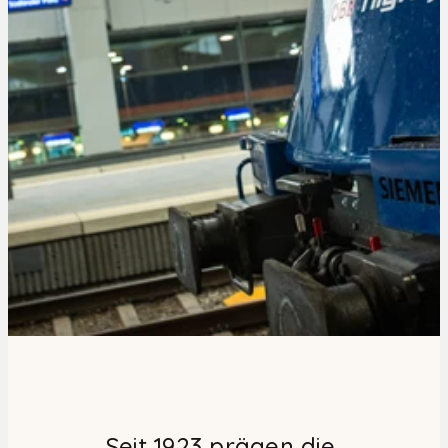
Seit 1923 prägen die 