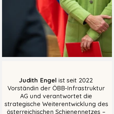
Judith Engel
 ist seit 2022 
Vorständin der ÖBB-Infrastruktur 
AG und verantwortet die 
strategische Weiterentwicklung des 
österreichischen Schienennetzes – 