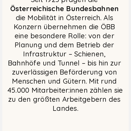
Österreichische Bundesbahnen
die Mobilität in Österreich. Als 
Konzern übernehmen die ÖBB 
eine besondere Rolle: von der 
Planung und dem Betrieb der 
Infrastruktur – Schienen, 
Bahnhöfe und Tunnel – bis hin zur 
zuverlässigen Beförderung von 
Menschen und Gütern. Mit rund 
45.000 Mitarbeiter:innen zählen sie 
zu den größten Arbeitgebern des 
Landes.