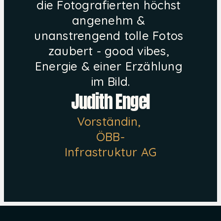
die Fotografierten höchst 
angenehm & 
unanstrengend tolle Fotos 
zaubert - good vibes, 
Energie & einer Erzählung 
im Bild.
Judith Engel
Vorständin, 
ÖBB-
Infrastruktur AG