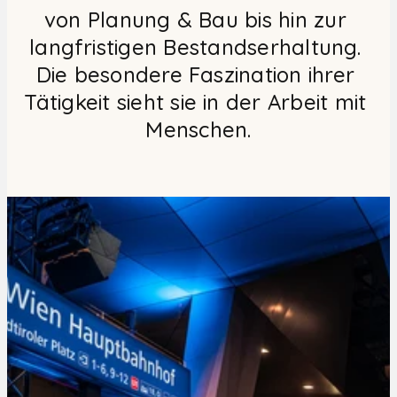
von Planung & Bau bis hin zur 
langfristigen Bestandserhaltung. 
Die besondere Faszination ihrer 
Tätigkeit sieht sie in der Arbeit mit 
Menschen.